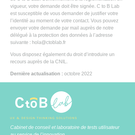
vigueur, votre demande doit être signée. C to B Lab
est susceptible de vous demander de justifier votre
l’identité au moment de votre contact. Vous pouvez
envoyer votre demande par mail auprès de notre
délégué à la protection des données à l’adresse
suivante : hola@ctoblab.fr
Vous disposez également du droit d’introduire un
recours auprès de la CNIL.
Dernière actualisation :
octobre 2022
Cabinet de conseil et laboratoire de tests utilisateur
au service de l’innovation