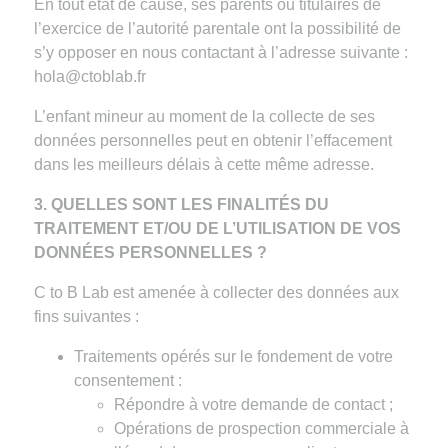
En tout état de cause, ses parents ou titulaires de
l’exercice de l’autorité parentale ont la possibilité de
s’y opposer en nous contactant à l’adresse suivante :
hola@ctoblab.fr
L’enfant mineur au moment de la collecte de ses
données personnelles peut en obtenir l’effacement
dans les meilleurs délais à cette même adresse.
3. QUELLES SONT LES FINALITÉS DU
TRAITEMENT ET/OU DE L’UTILISATION DE VOS
DONNÉES PERSONNELLES ?
C to B Lab est amenée à collecter des données aux
fins suivantes :
Traitements opérés sur le fondement de votre
consentement :
Répondre à votre demande de contact ;
Opérations de prospection commerciale à