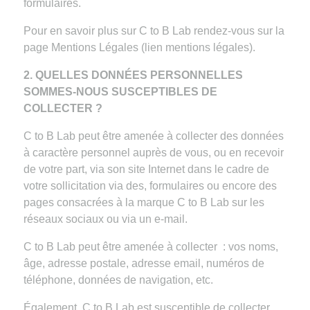
formulaires.
Pour en savoir plus sur C to B Lab rendez-vous sur la
page Mentions Légales (lien mentions légales).
2. QUELLES DONNÉES PERSONNELLES
SOMMES-NOUS SUSCEPTIBLES DE
COLLECTER ?
C to B Lab peut être amenée à collecter des données
à caractère personnel auprès de vous, ou en recevoir
de votre part, via son site Internet dans le cadre de
votre sollicitation via des, formulaires ou encore des
pages consacrées à la marque C to B Lab sur les
réseaux sociaux ou via un e-mail.
C to B Lab peut être amenée à collecter : vos noms,
âge, adresse postale, adresse email, numéros de
téléphone, données de navigation, etc.
Également, C to B Lab est susceptible de collecter