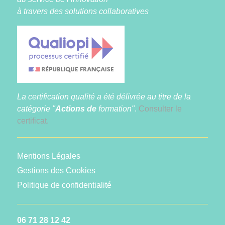
à travers des solutions collaboratives
La certification qualité a été délivrée au titre de la
catégorie "
Actions de
formation"
.
Consulter le
certificat.
Mentions Légales
Gestions des Cookies
Politique de confidentialité
06 71 28 12 42