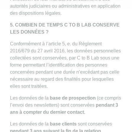
autorités judiciaires ou administratives en application
des dispositions légales.
5. COMBIEN DE TEMPS C TO B LAB CONSERVE
LES DONNÉES ?
Conformément à l’article 5, e. du Règlement
2016/679 du 27 avril 2016, les données personnelles
collectées sont conservées, par C to B Lab sous une
forme permettant l’identification des personnes
concernées pendant une durée n’excédant pas celle
nécessaire au regard des finalités pour lesquelles
elles sont traitées.
Les données de la
base de prospection
(ce compris
l’envoi des newsletters) sont conservées
pendant 3
ans à compter du dernier contact.
Les données de la
base clients
sont conservées
pendant 3 ans suivant la fin de la relation