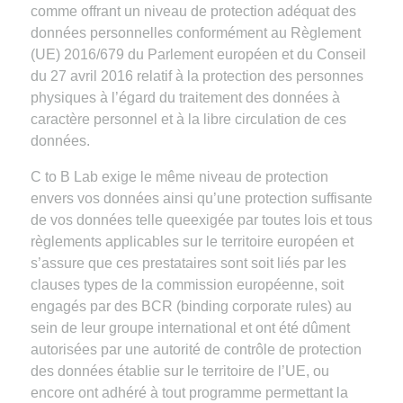
comme offrant un niveau de protection adéquat des
données personnelles conformément au Règlement
(UE) 2016/679 du Parlement européen et du Conseil
du 27 avril 2016 relatif à la protection des personnes
physiques à l’égard du traitement des données à
caractère personnel et à la libre circulation de ces
données.
C to B Lab exige le même niveau de protection
envers vos données ainsi qu’une protection suffisante
de vos données telle queexigée par toutes lois et tous
règlements applicables sur le territoire européen et
s’assure que ces prestataires sont soit liés par les
clauses types de la commission européenne, soit
engagés par des BCR (binding corporate rules) au
sein de leur groupe international et ont été dûment
autorisées par une autorité de contrôle de protection
des données établie sur le territoire de l’UE, ou
encore ont adhéré à tout programme permettant la