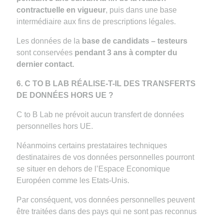
contractuelle en vigueur
, puis dans une base
intermédiaire aux fins de prescriptions légales.
Les données de la
base de candidats – testeurs
sont conservées
pendant 3 ans à compter du
dernier contact.
6. C TO B LAB RÉALISE-T-IL DES TRANSFERTS
DE DONNÉES HORS UE ?
C to B Lab ne prévoit aucun transfert de données
personnelles hors UE.
Néanmoins certains prestataires techniques
destinataires de vos données personnelles pourront
se situer en dehors de l’Espace Economique
Européen comme les Etats-Unis.
Par conséquent, vos données personnelles peuvent
être traitées dans des pays qui ne sont pas reconnus