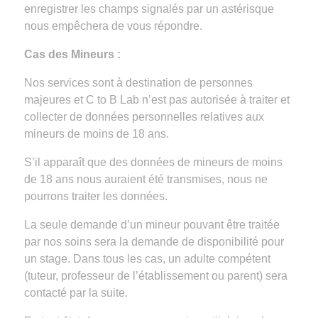
enregistrer les champs signalés par un astérisque
nous empêchera de vous répondre.
Cas des Mineurs :
Nos services sont à destination de personnes
majeures et C to B Lab n’est pas autorisée à traiter et
collecter de données personnelles relatives aux
mineurs de moins de 18 ans.
S’il apparaît que des données de mineurs de moins
de 18 ans nous auraient été transmises, nous ne
pourrons traiter les données.
La seule demande d’un mineur pouvant être traitée
par nos soins sera la demande de disponibilité pour
un stage. Dans tous les cas, un adulte compétent
(tuteur, professeur de l’établissement ou parent) sera
contacté par la suite.