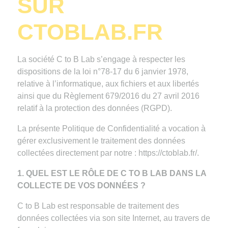
SUR
CTOBLAB.FR
La société C to B Lab s’engage à respecter les
dispositions de la loi n°78-17 du 6 janvier 1978,
relative à l’informatique, aux fichiers et aux libertés
ainsi que du Règlement 679/2016 du 27 avril 2016
relatif à la protection des données (RGPD).
La présente Politique de Confidentialité a vocation à
gérer exclusivement le traitement des données
collectées directement par notre : https://ctoblab.fr/.
1. QUEL EST LE RÔLE DE C TO B LAB DANS LA
COLLECTE DE VOS DONNÉES ?
C to B Lab est responsable de traitement des
données collectées via son site Internet, au travers de