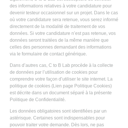
des informations relatives à votre candidature pour
devenir testeur occasionnel sur un projet. Dans le cas
où votre candidature sera retenue, vous serez informé
directement de la modalité de traitement de vos
données. Si votre candidature n’est pas retenue, vos
données seront traitées de la même manière que
celles des personnes demandant des informations
via le formulaire de contact générique.
Dans d’autres cas, C to B Lab procède à la collecte
de données par l’utilisation de cookies pour
comprendre votre façon d’utiliser le site internet. La
politique de cookies (Lien page Politique Cookies)
est décrite dans un document séparé à la présente
Politique de Confidentialité.
Les données obligatoires sont identifiées par un
astérisque. Certaines sont indispensables pour
pouvoir traiter votre demande. Dès lors, ne pas