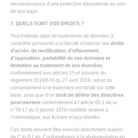
reconnaissance d’une protection équivalente au sein
de leur pays.
7. QUELS SONT VOS DROITS ?
Tout individu objet de traitements de données à
caractère personnel a la faculté d’exercer ses
droits
d’accès, de rectification, d’effacement,
d’opposition, portabilité de ses données et
limitation au traitement de ses données
,
conformément aux articles 15 et suivants du
règlement 2016/679 du 27 avril 2016, retrait du
consentement si le traitement est fondé sur cette
base, ainsi que d’un
droit de définir des directives
post-mortem
conformément à l’article 85-1 de la
n°78-17 du 6 janvier 1978 modifiée relative à
l’informatique, aux fichiers et aux libertés.
Ces droits peuvent être exercés directement auprès
de C to B Lab. Conformément à la réglementation en