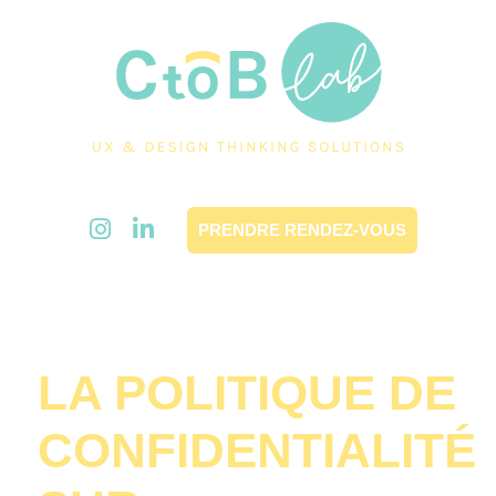
Cookies management panel
PRENDRE RENDEZ-VOUS
LA POLITIQUE DE
CONFIDENTIALITÉ